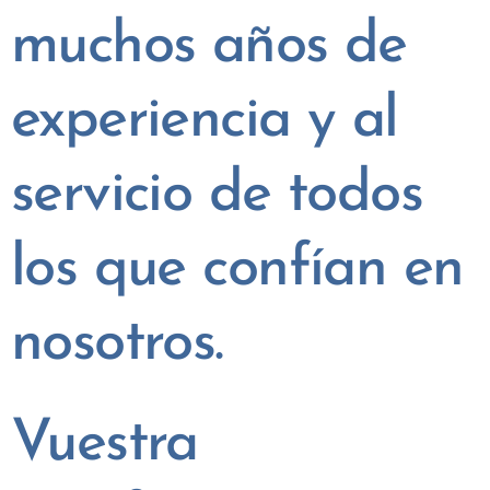
muchos años de
experiencia y al
servicio de todos
los que confían en
nosotros.
Vuestra