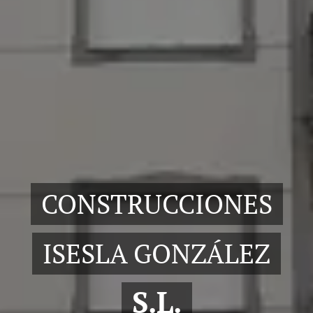
CONSTRUCCIONES
ISESLA GONZÁLEZ
S.L.