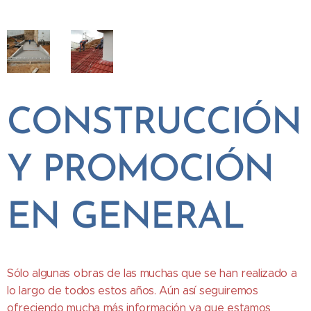
CONSTRUCCIÓN
Y PROMOCIÓN
EN GENERAL
Sólo algunas obras de las muchas que se han realizado a
lo largo de todos estos años. Aún así seguiremos
ofreciendo mucha más información ya que estamos