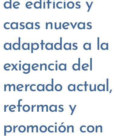
de edificios y
casas nuevas
adaptadas a la
exigencia del
mercado actual,
reformas y
promoción con