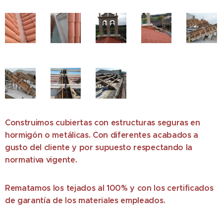
Construimos cubiertas con estructuras seguras en
hormigón o metálicas. Con diferentes acabados a
gusto del cliente y por supuesto respectando la
normativa vigente.
Rematamos los tejados al 100% y con los certificados
de garantía de los materiales empleados.