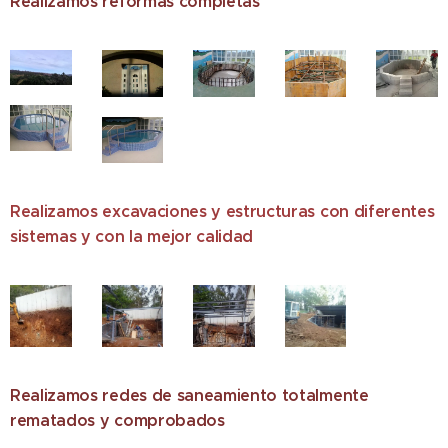
Realizamos reformas completas
Realizamos excavaciones y estructuras con diferentes
sistemas y con la mejor calidad
Realizamos redes de saneamiento totalmente
rematados y comprobados