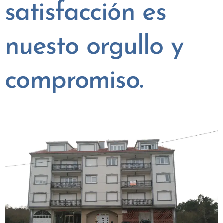
satisfacción es
nuesto orgullo y
compromiso.