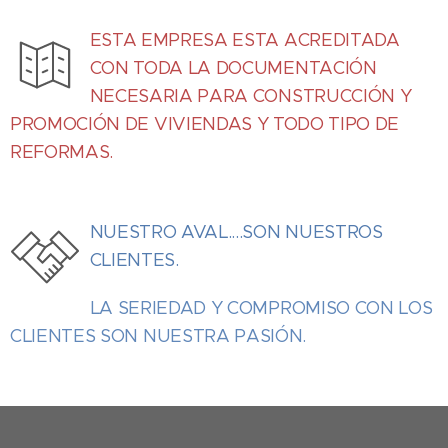
ESTA EMPRESA ESTA ACREDITADA
CON TODA LA DOCUMENTACIÓN
NECESARIA PARA CONSTRUCCIÓN Y
PROMOCIÓN DE VIVIENDAS Y TODO TIPO DE
REFORMAS.
NUESTRO AVAL....SON NUESTROS
CLIENTES.
LA SERIEDAD Y COMPROMISO CON LOS
CLIENTES SON NUESTRA PASIÓN.