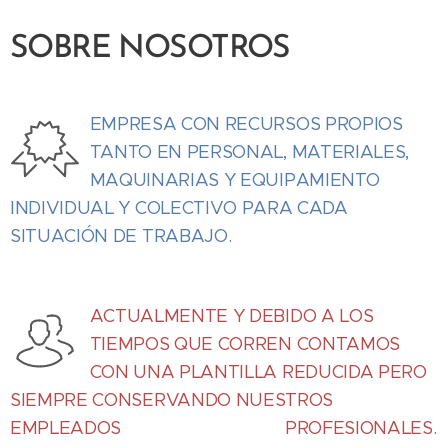
SOBRE NOSOTROS
EMPRESA CON RECURSOS PROPIOS
TANTO EN PERSONAL, MATERIALES,
MAQUINARIAS Y EQUIPAMIENTO
INDIVIDUAL Y COLECTIVO PARA CADA
SITUACIÓN DE TRABAJO.
ACTUALMENTE Y DEBIDO A LOS
TIEMPOS QUE CORREN CONTAMOS
CON UNA PLANTILLA REDUCIDA PERO
SIEMPRE CONSERVANDO NUESTROS
EMPLEADOS PROFESIONALES.