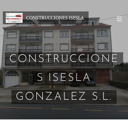
CONSTRUCCIONES ISESLA
GONZALEZ S.L.
CONSTRUCCIONE
S ISESLA
GONZALEZ S.L.